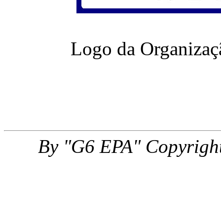
Logo da Organizaç
By "G6 EPA" Copyright