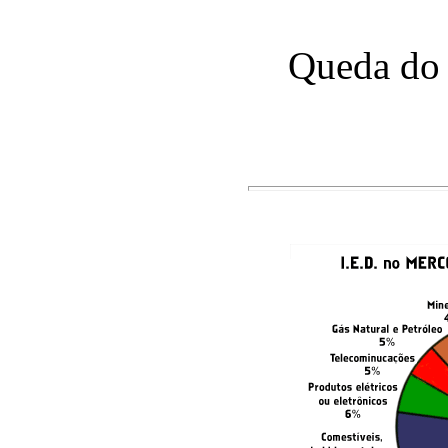
Queda do 