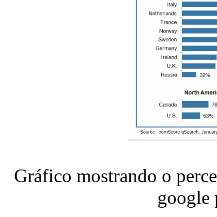
Gráfico mostrando o perce
google 