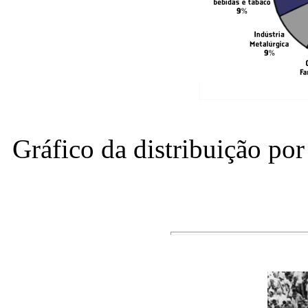
Gráfico da distribuição po