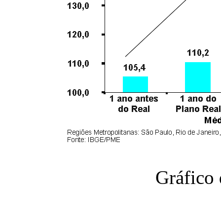
Gráfico