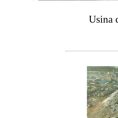
Usina 